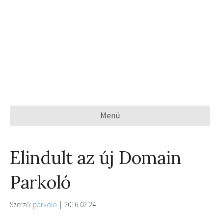
Menü
Elindult az új Domain
Parkoló
Szerző:
parkolo
|
2016-02-24