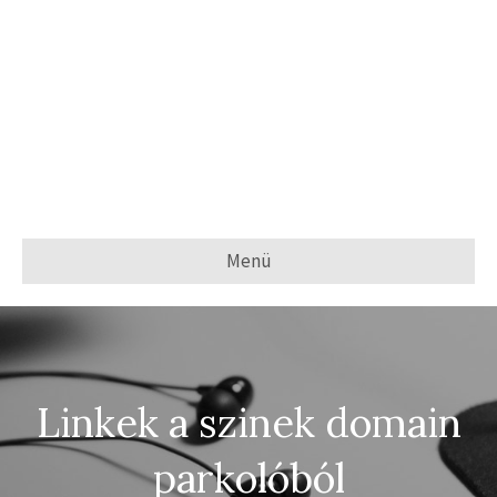
Menü
Linkek a szinek domain
parkolóból