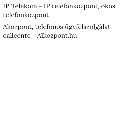
IP Telekom - IP telefonközpont, okos
telefonközpont
Aközpont, telefonos ügyfélszolgálat,
callcente - Alkozpont.hu