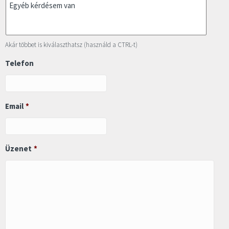
Akár többet is kiválaszthatsz (használd a CTRL-t)
Telefon
Email
*
Üzenet
*